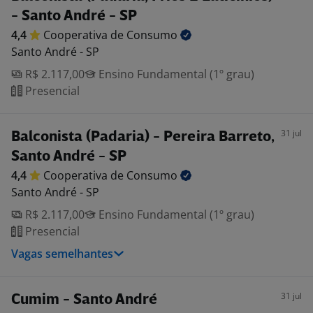
- Santo André - SP
4,4
Cooperativa de
Consumo
Santo André - SP
R$ 2.117,00
Ensino Fundamental (1º grau)
Presencial
31 jul
Balconista (Padaria) - Pereira Barreto,
Santo André - SP
4,4
Cooperativa de
Consumo
Santo André - SP
R$ 2.117,00
Ensino Fundamental (1º grau)
Presencial
Vagas semelhantes
31 jul
Cumim - Santo André