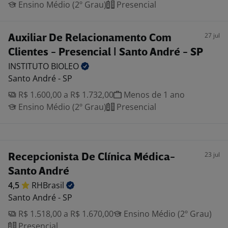
Ensino Médio (2º Grau)
Presencial
27 jul
Auxiliar De Relacionamento Com
Clientes - Presencial | Santo André - SP
INSTITUTO
BIOLEO
Santo André - SP
R$ 1.600,00 a R$ 1.732,00
Menos de 1 ano
Ensino Médio (2º Grau)
Presencial
23 jul
Recepcionista De Clínica Médica-
Santo André
4,5
RHBrasil
Santo André - SP
R$ 1.518,00 a R$ 1.670,00
Ensino Médio (2º Grau)
Presencial