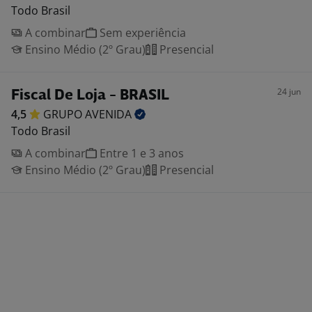
Todo Brasil
A combinar
Sem experiência
Ensino Médio (2º Grau)
Presencial
24 jun
Fiscal De Loja - BRASIL
4,5
GRUPO
AVENIDA
Todo Brasil
A combinar
Entre 1 e 3 anos
Ensino Médio (2º Grau)
Presencial