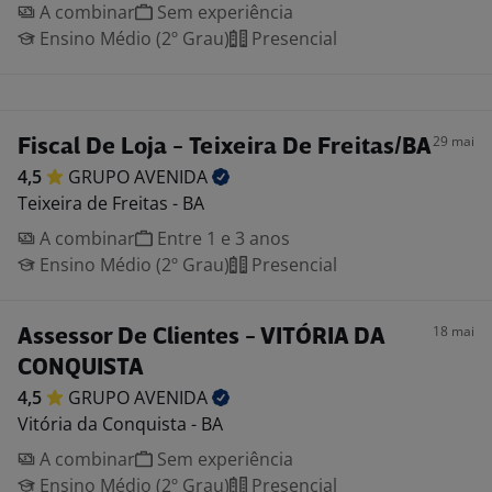
A combinar
Sem experiência
Ensino Médio (2º Grau)
Presencial
29 mai
Fiscal De Loja - Teixeira De Freitas/BA
4,5
GRUPO
AVENIDA
Teixeira de Freitas - BA
A combinar
Entre 1 e 3 anos
Ensino Médio (2º Grau)
Presencial
18 mai
Assessor De Clientes - VITÓRIA DA
CONQUISTA
4,5
GRUPO
AVENIDA
Vitória da Conquista - BA
A combinar
Sem experiência
Ensino Médio (2º Grau)
Presencial