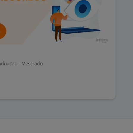
aduação - Mestrado