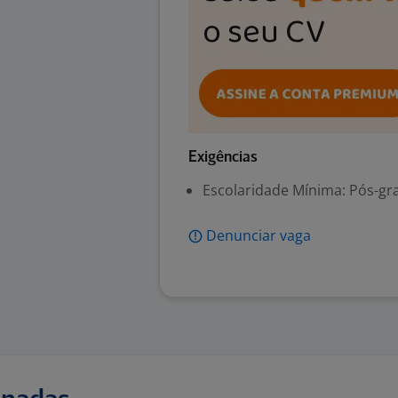
Exigências
Escolaridade Mínima: Pós-gr
Denunciar vaga