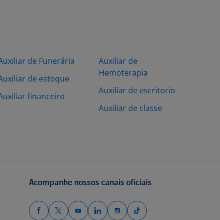
Auxiliar de Funerária
Auxiliar de
Hemoterapia
Auxiliar de estoque
Auxiliar de escritorio
Auxiliar financeiro
Auxiliar de classe
Acompanhe nossos canais oficiais