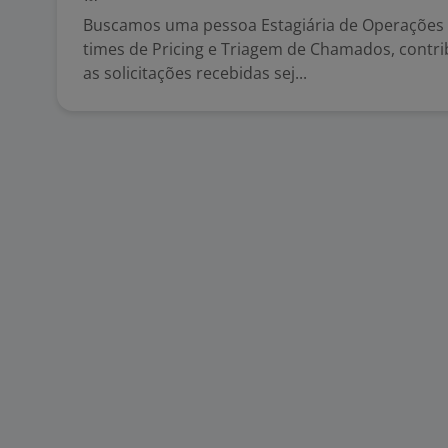
Buscamos uma pessoa Estagiária de Operações 
times de Pricing e Triagem de Chamados, contr
as solicitações recebidas sej...