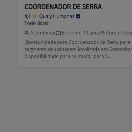
COORDENADOR DE SERRA
4,1
Qualy
Humanas
Todo Brasil
A combinar
Entre 5 e 10 anos
Curso Técn
Oportunidade para Coordenador de Serra para
segmento de usinagem localizada em Sorocaba
disponibilidade para se mudar para S...