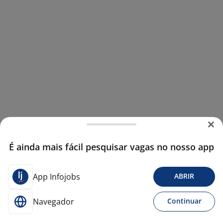
É ainda mais fácil pesquisar vagas no nosso app
App Infojobs
ABRIR
Navegador
Continuar