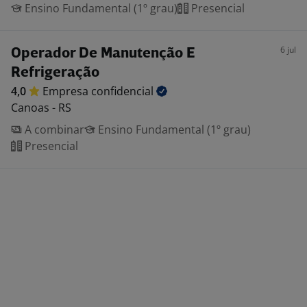
Ensino Fundamental (1º grau)
Presencial
6 jul
Operador De Manutenção E
Refrigeração
4,0
Empresa
confidencial
Canoas - RS
A combinar
Ensino Fundamental (1º grau)
Presencial