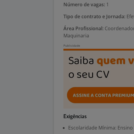
Número de vagas:
1
Tipo de contrato e Jornada:
Efe
Área Profissional:
Coordenador
Maquinaria
Exigências
Escolaridade Mínima: Ensino