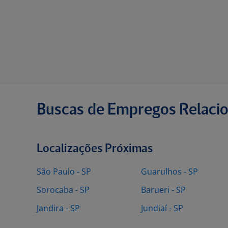
Buscas de Empregos Relaci
Localizações Próximas
São Paulo - SP
Guarulhos - SP
Sorocaba - SP
Barueri - SP
Jandira - SP
Jundiaí - SP