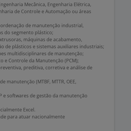
ngenharia Mecânica, Engenharia Elétrica,
nharia de Controle e Automação ou áreas
ordenação de manutenção industrial,
s do segmento plástico;
xtrusoras, máquinas de acabamento,
de plásticos e sistemas auxiliares industriais;
pes multidisciplinares de manutenção;
 e Controle da Manutenção (PCM);
ventiva, preditiva, corretiva e análise de
de manutenção (MTBF, MTTR, OEE,
 e softwares de gestão da manutenção
cialmente Excel.
dade para atuar nacionalmente