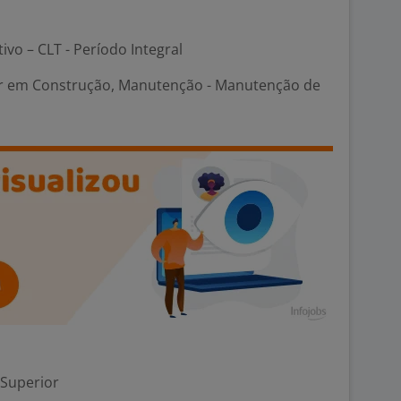
tivo – CLT - Período Integral
 em Construção, Manutenção - Manutenção de
 Superior