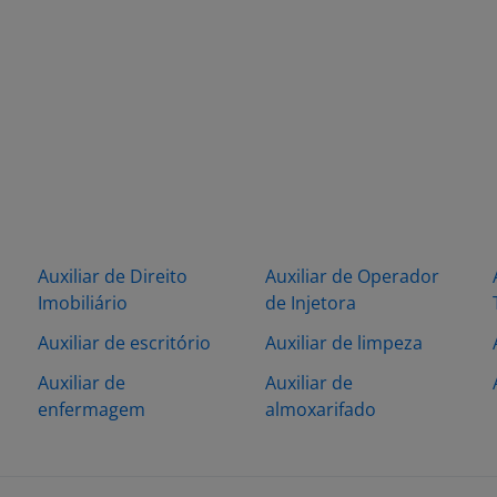
Auxiliar de Direito
Auxiliar de Operador
Imobiliário
de Injetora
Auxiliar de escritório
Auxiliar de limpeza
Auxiliar de
Auxiliar de
enfermagem
almoxarifado