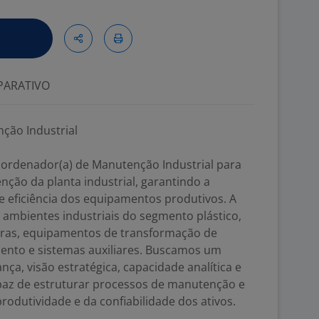
ARATIVO
ção Industrial
ordenador(a) de Manutenção Industrial para
nção da planta industrial, garantindo a
 e eficiência dos equipamentos produtivos. A
 ambientes industriais do segmento plástico,
ras, equipamentos de transformação de
ento e sistemas auxiliares. Buscamos um
ança, visão estratégica, capacidade analítica e
paz de estruturar processos de manutenção e
rodutividade e da confiabilidade dos ativos.