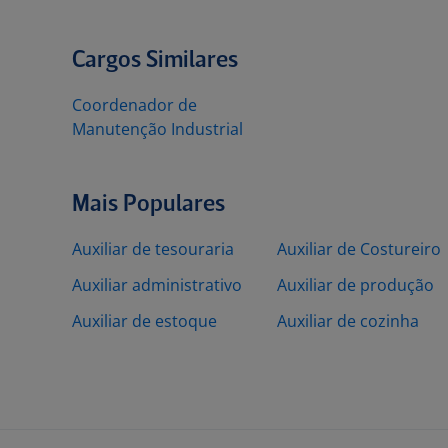
Cargos Similares
Coordenador de
Manutenção Industrial
Mais Populares
Auxiliar de tesouraria
Auxiliar de Costureiro
Auxiliar administrativo
Auxiliar de produção
Auxiliar de estoque
Auxiliar de cozinha