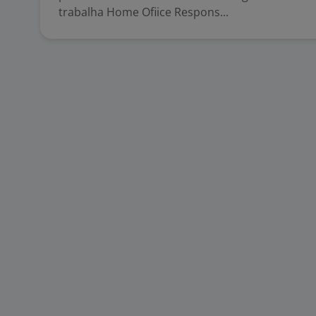
trabalha Home Ofiice Respons...