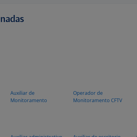
onadas
Auxiliar de
Operador de
Monitoramento
Monitoramento CFTV