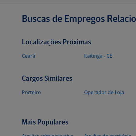
Buscas de Empregos Relaci
Localizações Próximas
Ceará
Itaitinga - CE
Cargos Similares
Porteiro
Operador de Loja
Mais Populares