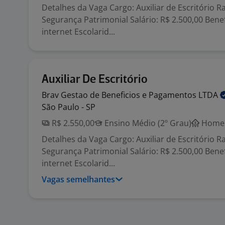
Detalhes da Vaga Cargo: Auxiliar de Escritório 
Segurança Patrimonial Salário: R$ 2.500,00 Benefí
internet Escolarid...
Auxiliar De Escritório
Brav Gestao de Beneficios e Pagamentos
LTDA
São Paulo - SP
R$ 2.550,00
Ensino Médio (2º Grau)
Home 
Detalhes da Vaga Cargo: Auxiliar de Escritório 
Segurança Patrimonial Salário: R$ 2.500,00 Benefí
internet Escolarid...
Vagas semelhantes