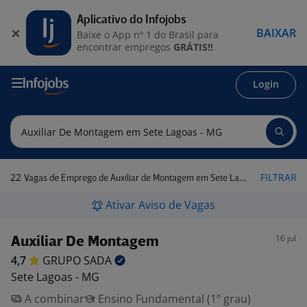
Aplicativo do Infojobs
BAIXAR
Baixe o App nº 1 do Brasil para
encontrar empregos
GRÁTIS!!
Login
22
FILTRAR
Vagas de Emprego de Auxiliar de Montagem em Sete Lagoas - MG
Ativar Aviso de Vagas
16 jul
Auxiliar De Montagem
4,7
GRUPO
SADA
Sete Lagoas - MG
A combinar
Ensino Fundamental (1º grau)