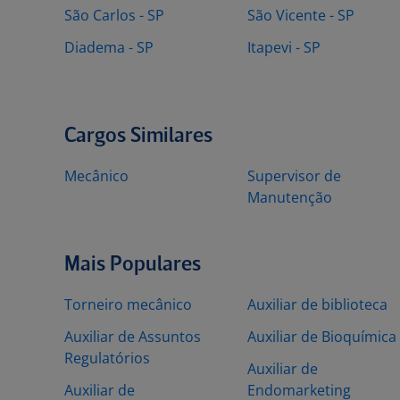
São Carlos - SP
São Vicente - SP
Diadema - SP
Itapevi - SP
Cargos Similares
Mecânico
Supervisor de
Manutenção
Mais Populares
Torneiro mecânico
Auxiliar de biblioteca
Auxiliar de Assuntos
Auxiliar de Bioquímica
Regulatórios
Auxiliar de
Auxiliar de
Endomarketing