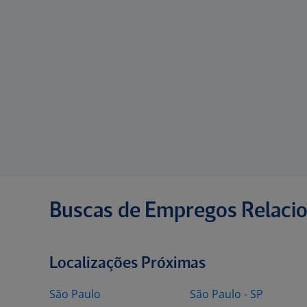
Buscas de Empregos Relaci
Localizações Próximas
São Paulo
São Paulo - SP