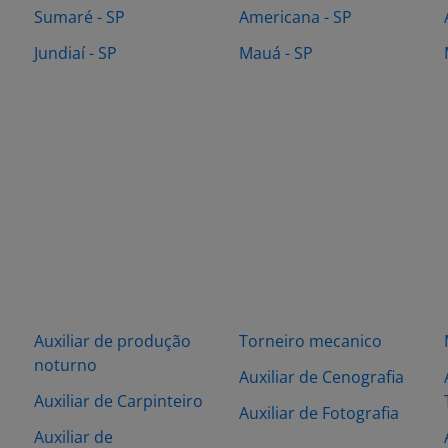
Sumaré - SP
Americana - SP
Jundiaí - SP
Mauá - SP
Auxiliar de produção
Torneiro mecanico
noturno
Auxiliar de Cenografia
Auxiliar de Carpinteiro
Auxiliar de Fotografia
Auxiliar de