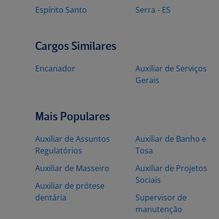
Espírito Santo
Serra - ES
Cargos Similares
Encanador
Auxiliar de Serviços
Gerais
Mais Populares
Auxiliar de Assuntos
Auxiliar de Banho e
Regulatórios
Tosa
Auxiliar de Masseiro
Auxiliar de Projetos
Sociais
Auxiliar de prótese
dentária
Supervisor de
manutenção