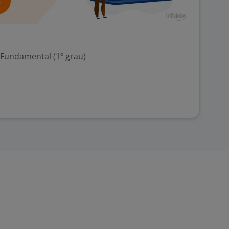
 Fundamental (1º grau)