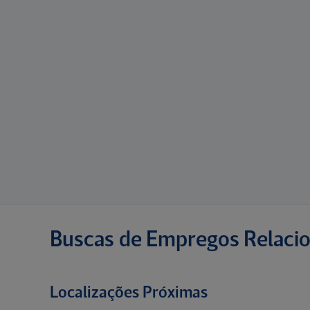
Buscas de Empregos Relaci
Localizações Próximas