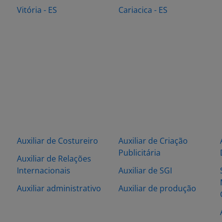
Vitória - ES
Cariacica - ES
Auxiliar de Costureiro
Auxiliar de Criação
Publicitária
Auxiliar de Relações
Internacionais
Auxiliar de SGI
Auxiliar administrativo
Auxiliar de produção