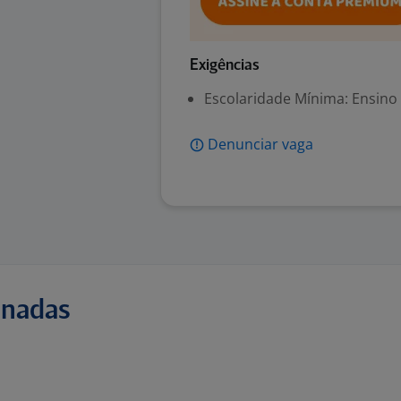
Exigências
Escolaridade Mínima: Ensino
Denunciar vaga
onadas