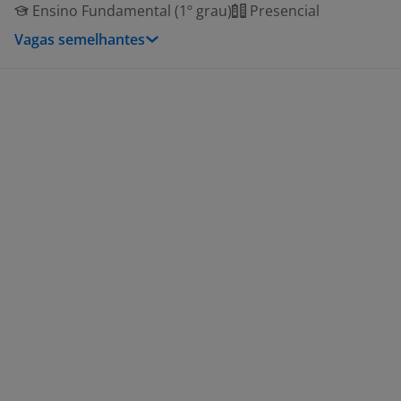
Ensino Fundamental (1º grau)
Presencial
Vagas semelhantes