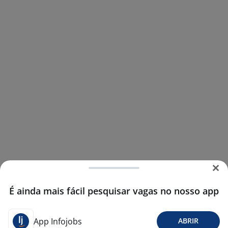
É ainda mais fácil pesquisar vagas no nosso app
App Infojobs
ABRIR