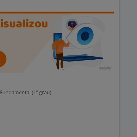
 Fundamental (1º grau)