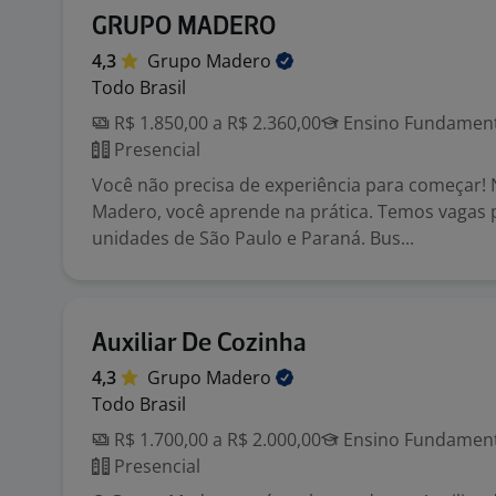
GRUPO MADERO
4,3
Grupo
Madero
Todo Brasil
R$ 1.850,00 a R$ 2.360,00
Ensino Fundamenta
Presencial
Você não precisa de experiência para começar!
Madero, você aprende na prática. Temos vagas 
unidades de São Paulo e Paraná. Bus...
Auxiliar De Cozinha
4,3
Grupo
Madero
Todo Brasil
R$ 1.700,00 a R$ 2.000,00
Ensino Fundamenta
Presencial