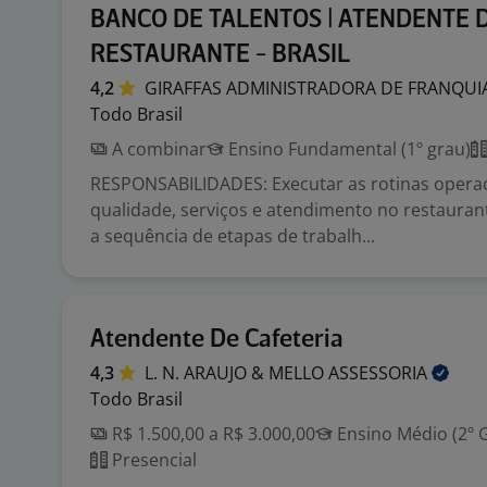
BANCO DE TALENTOS | ATENDENTE 
RESTAURANTE - BRASIL
4,2
GIRAFFAS ADMINISTRADORA DE FRANQUI
Todo Brasil
A combinar
Ensino Fundamental (1º grau)
RESPONSABILIDADES: Executar as rotinas operac
qualidade, serviços e atendimento no restauran
a sequência de etapas de trabalh...
Atendente De Cafeteria
4,3
L. N. ARAUJO & MELLO
ASSESSORIA
Todo Brasil
R$ 1.500,00 a R$ 3.000,00
Ensino Médio (2º 
Presencial