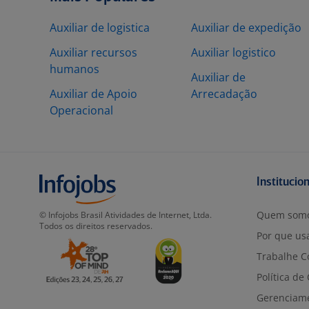
Auxiliar de logistica
Auxiliar de expedição
Auxiliar recursos
Auxiliar logistico
humanos
Auxiliar de
Auxiliar de Apoio
Arrecadação
Operacional
Institucio
Quem som
© Infojobs Brasil Atividades de Internet, Ltda.
Todos os direitos reservados.
Por que usa
Trabalhe C
Política de
Gerenciam