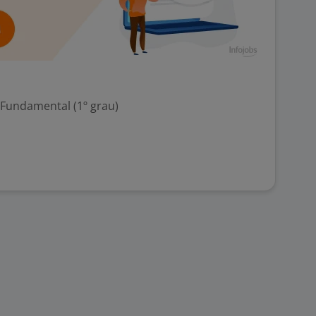
 Fundamental (1º grau)