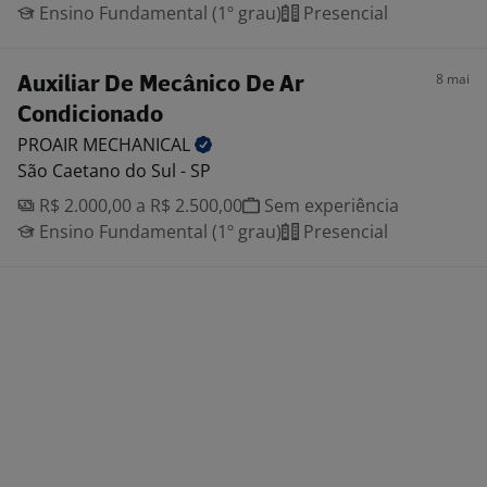
Ensino Fundamental (1º grau)
Presencial
8 mai
Auxiliar De Mecânico De Ar
Condicionado
PROAIR
MECHANICAL
São Caetano do Sul - SP
R$ 2.000,00 a R$ 2.500,00
Sem experiência
Ensino Fundamental (1º grau)
Presencial