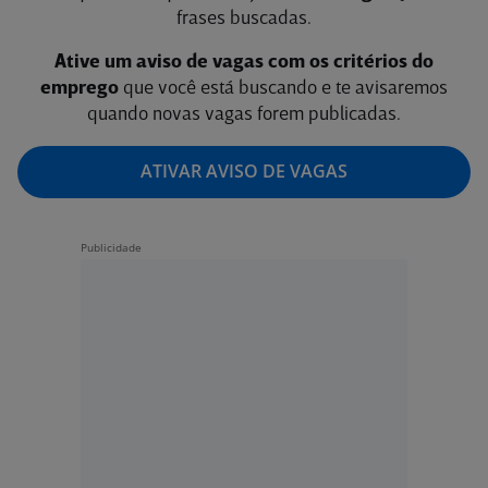
frases buscadas.
Ative um aviso de vagas com os critérios do
emprego
que você está buscando e te avisaremos
quando novas vagas forem publicadas.
ATIVAR AVISO DE VAGAS