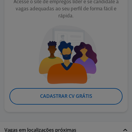
Acesse o site de empregos líder e se candidate a
vagas adequadas ao seu perfil de forma fácil e
rápida.
CADASTRAR CV GRÁTIS
Vagas em localizações próximas