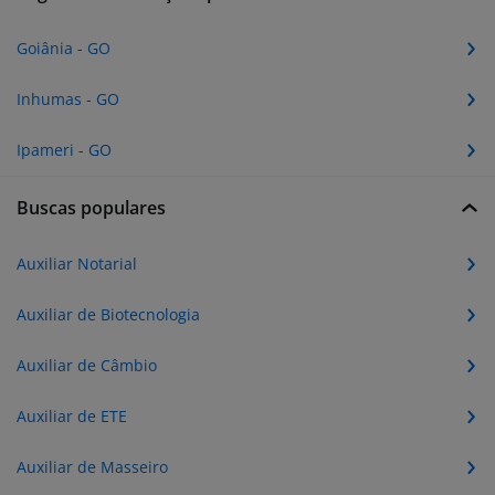
Goiânia - GO
Inhumas - GO
Ipameri - GO
Buscas populares
Auxiliar Notarial
Auxiliar de Biotecnologia
Auxiliar de Câmbio
Auxiliar de ETE
Auxiliar de Masseiro