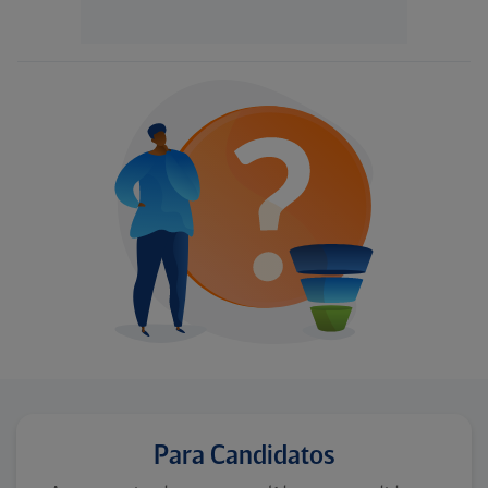
Para Candidatos