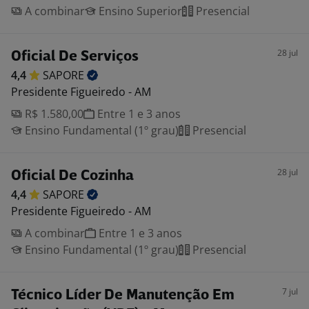
A combinar
Ensino Superior
Presencial
28 jul
Oficial De Serviços
4,4
SAPORE
Presidente Figueiredo - AM
R$ 1.580,00
Entre 1 e 3 anos
Ensino Fundamental (1º grau)
Presencial
28 jul
Oficial De Cozinha
4,4
SAPORE
Presidente Figueiredo - AM
A combinar
Entre 1 e 3 anos
Ensino Fundamental (1º grau)
Presencial
7 jul
Técnico Líder De Manutenção Em