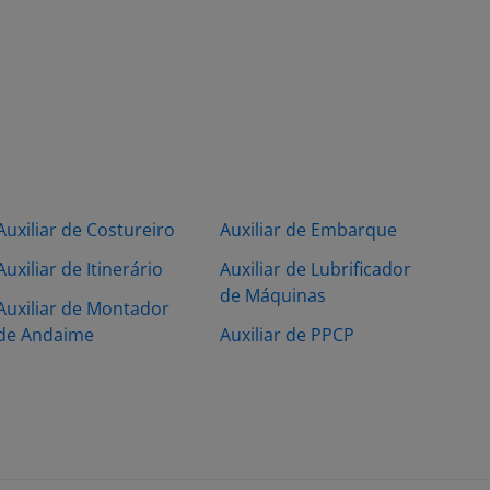
Auxiliar de Costureiro
Auxiliar de Embarque
Auxiliar de Itinerário
Auxiliar de Lubrificador
de Máquinas
Auxiliar de Montador
de Andaime
Auxiliar de PPCP