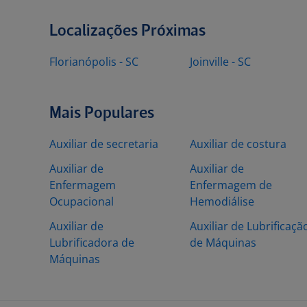
Localizações Próximas
Florianópolis - SC
Joinville - SC
Mais Populares
Auxiliar de secretaria
Auxiliar de costura
Auxiliar de
Auxiliar de
Enfermagem
Enfermagem de
Ocupacional
Hemodiálise
Auxiliar de
Auxiliar de Lubrificaçã
Lubrificadora de
de Máquinas
Máquinas