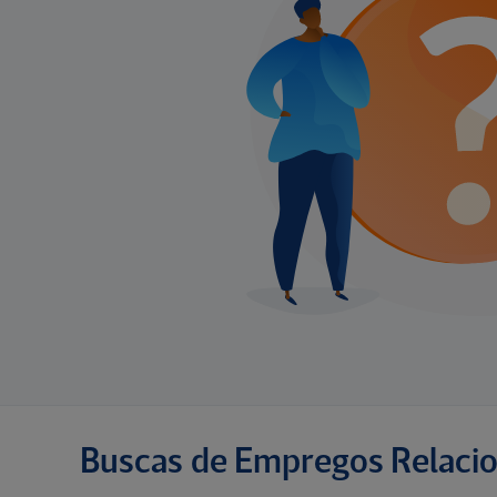
Buscas de Empregos Relaci