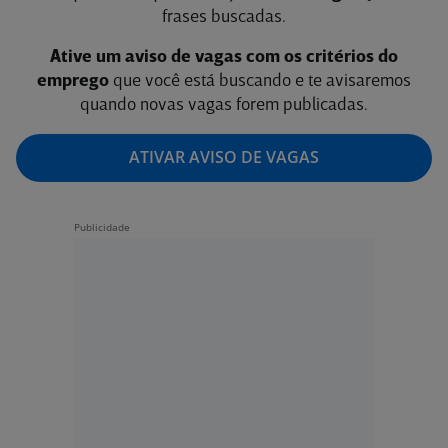
frases buscadas.
Ative um aviso de vagas com os critérios do
emprego
que você está buscando e te avisaremos
quando novas vagas forem publicadas.
ATIVAR AVISO DE VAGAS