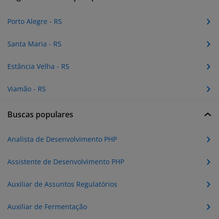
Porto Alegre - RS
Santa Maria - RS
Estância Velha - RS
Viamão - RS
Buscas populares
Analista de Desenvolvimento PHP
Assistente de Desenvolvimento PHP
Auxiliar de Assuntos Regulatórios
Auxiliar de Fermentação