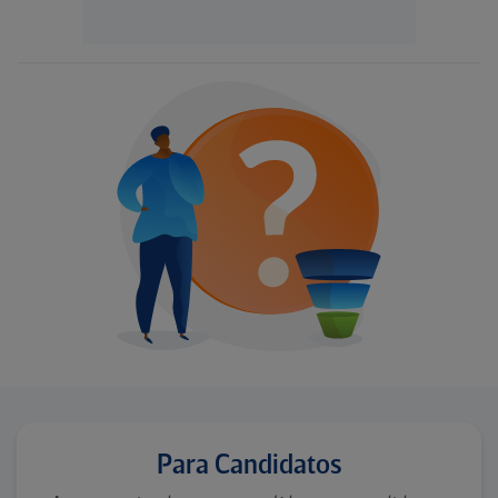
Para Candidatos