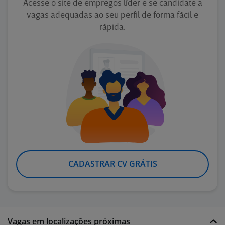
Acesse o site de empregos líder e se candidate a
vagas adequadas ao seu perfil de forma fácil e
rápida.
CADASTRAR CV GRÁTIS
Vagas em localizações próximas