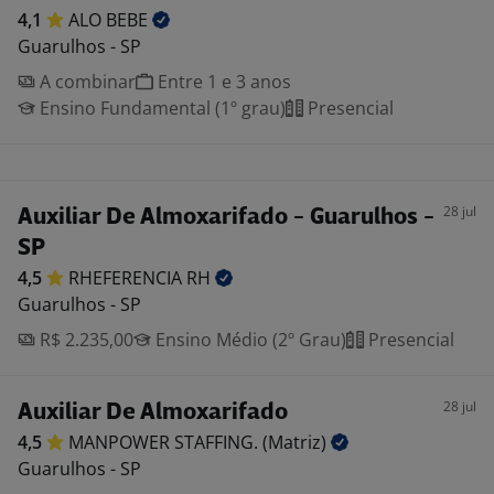
4,1
ALO
BEBE
Guarulhos - SP
A combinar
Entre 1 e 3 anos
Ensino Fundamental (1º grau)
Presencial
28 jul
Auxiliar De Almoxarifado - Guarulhos -
SP
4,5
RHEFERENCIA
RH
Guarulhos - SP
R$ 2.235,00
Ensino Médio (2º Grau)
Presencial
28 jul
Auxiliar De Almoxarifado
4,5
MANPOWER STAFFING.
(Matriz)
Guarulhos - SP