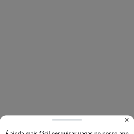
É ainda mais fácil pesquisar vagas no nosso app