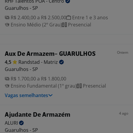
RHF Talentos POA -
Centro
Guarulhos - SP
R$ 2.400,00 a R$ 2.500,00
Entre 1 e 3 anos
Ensino Médio (2º Grau)
Presencial
Ontem
Aux De Armazem- GUARULHOS
4,5
Randstad -
Matriz
Guarulhos - SP
R$ 1.700,00 a R$ 1.800,00
Ensino Fundamental (1º grau)
Presencial
Vagas semelhantes
4 ago
Ajudante De Armazém
ALURI
Guarulhos - SP