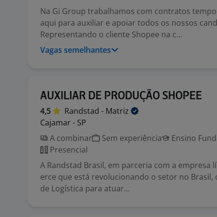
Na Gi Group trabalhamos com contratos tempo
aqui para auxiliar e apoiar todos os nossos cand
Representando o cliente Shopee na c...
Vagas semelhantes
AUXILIAR DE PRODUÇÃO SHOPEE
4,5
Randstad -
Matriz
Cajamar - SP
A combinar
Sem experiência
Ensino Funda
Presencial
A Randstad Brasil, em parceria com a empresa 
erce que está revolucionando o setor no Brasil, 
de Logística para atuar...