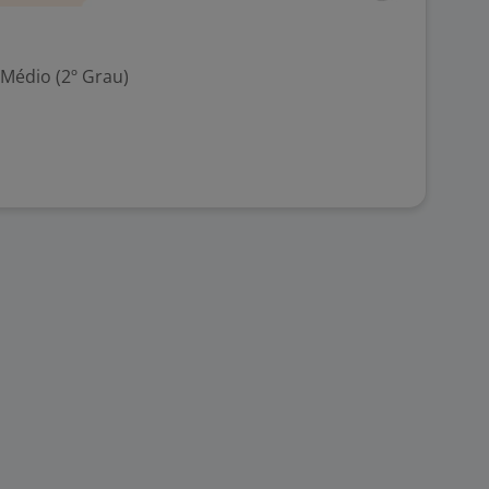
 Médio (2º Grau)