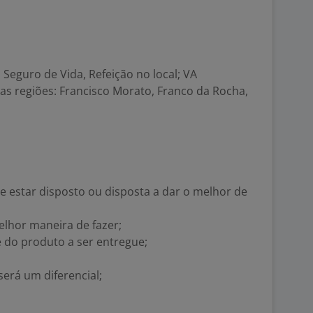
 Seguro de Vida, Refeição no local; VA
 as regiões: Francisco Morato, Franco da Rocha,
 estar disposto ou disposta a dar o melhor de
elhor maneira de fazer;
 do produto a ser entregue;
será um diferencial;