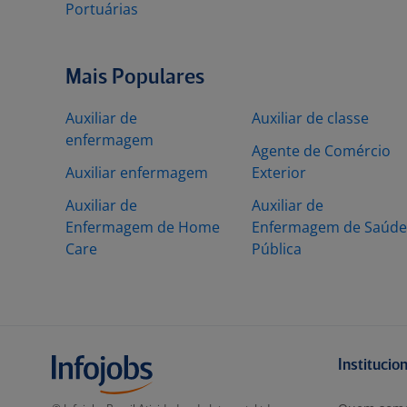
Portuárias
Mais Populares
Auxiliar de
Auxiliar de classe
enfermagem
Agente de Comércio
Auxiliar enfermagem
Exterior
Auxiliar de
Auxiliar de
Enfermagem de Home
Enfermagem de Saúde
Care
Pública
Institucio