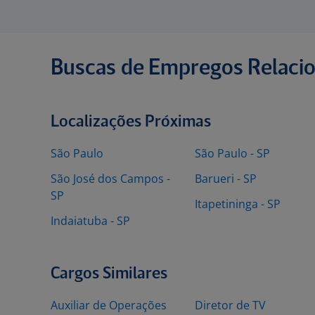
Buscas de Empregos Relaci
Localizações Próximas
São Paulo
São Paulo - SP
São José dos Campos -
Barueri - SP
SP
Itapetininga - SP
Indaiatuba - SP
Cargos Similares
Auxiliar de Operações
Diretor de TV