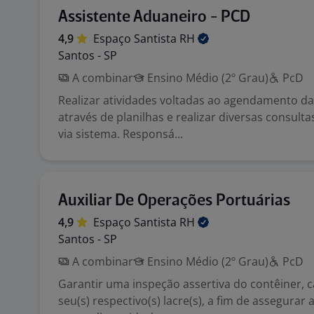
Assistente Aduaneiro - PCD
4,9
Espaço Santista
RH
Santos - SP
A combinar
Ensino Médio (2º Grau)
PcD
Realizar atividades voltadas ao agendamento da
através de planilhas e realizar diversas consulta
via sistema. Responsá...
Auxiliar De Operações Portuárias
4,9
Espaço Santista
RH
Santos - SP
A combinar
Ensino Médio (2º Grau)
PcD
Garantir uma inspeção assertiva do contêiner, c
seu(s) respectivo(s) lacre(s), a fim de assegurar 