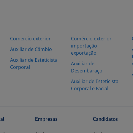
Comercio exterior
Comércio exterior
importação
Auxiliar de Câmbio
exportação
Auxiliar de Esteticista
Auxiliar de
Corporal
Desembaraço
Auxiliar de Esteticista
Corporal e Facial
nal
Empresas
Candidatos