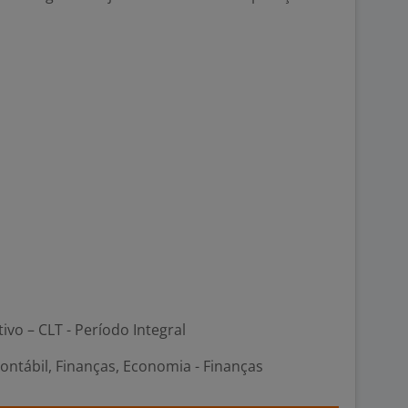
tivo – CLT - Período Integral
ontábil, Finanças, Economia - Finanças