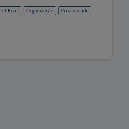
oft Excel
Organização
Proatividade