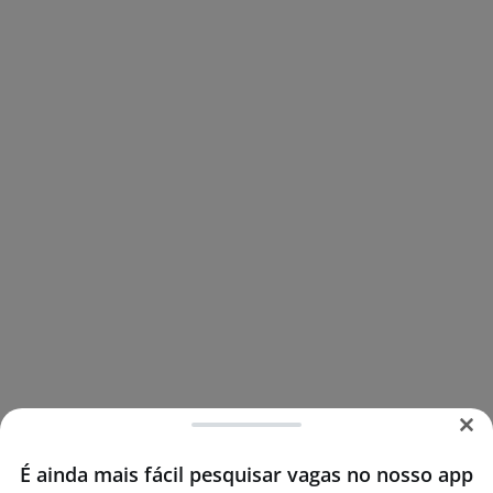
É ainda mais fácil pesquisar vagas no nosso app