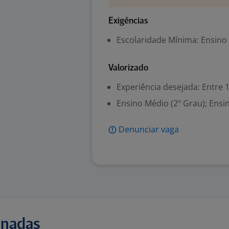
Exigências
Escolaridade Mínima: Ensino
Valorizado
Experiência desejada: Entre 1
Ensino Médio (2º Grau); Ensi
Denunciar vaga
onadas