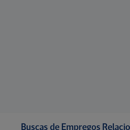
Buscas de Empregos Relaci