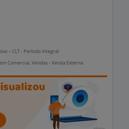
tivo – CLT - Período Integral
em Comercial, Vendas - Venda Externa