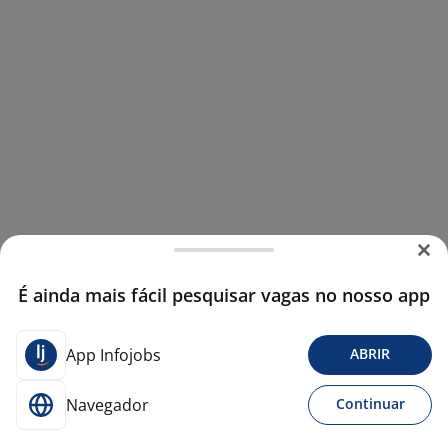
É ainda mais fácil pesquisar vagas no nosso app
App Infojobs
ABRIR
Navegador
Continuar