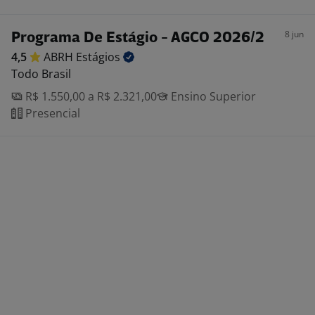
8 jun
Programa De Estágio - AGCO 2026/2
4,5
ABRH
Estágios
Todo Brasil
R$ 1.550,00 a R$ 2.321,00
Ensino Superior
Presencial