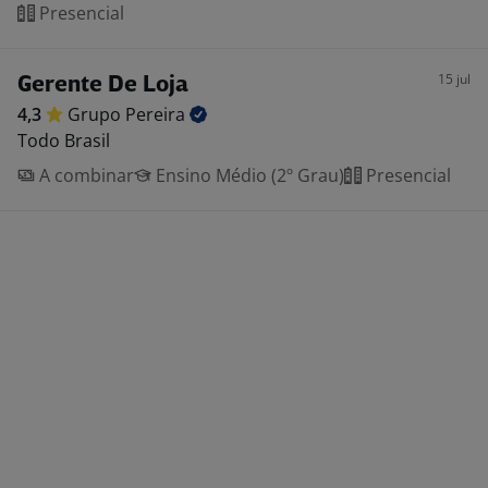
Presencial
15 jul
Gerente De Loja
4,3
Grupo
Pereira
Todo Brasil
A combinar
Ensino Médio (2º Grau)
Presencial