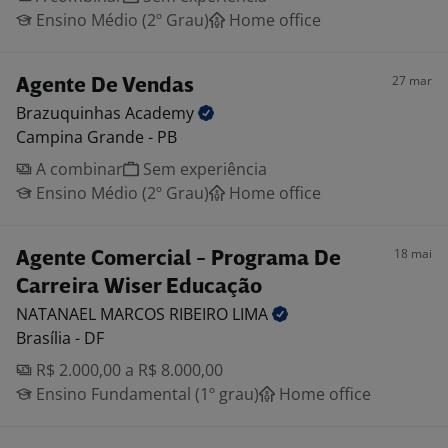
Ensino Médio (2º Grau)
Home office
27 mar
Agente De Vendas
Brazuquinhas
Academy
Campina Grande - PB
A combinar
Sem experiência
Ensino Médio (2º Grau)
Home office
18 mai
Agente Comercial - Programa De
Carreira Wiser Educação
NATANAEL MARCOS RIBEIRO
LIMA
Brasília - DF
R$ 2.000,00 a R$ 8.000,00
Ensino Fundamental (1º grau)
Home office