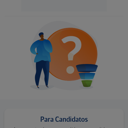
Para Candidatos