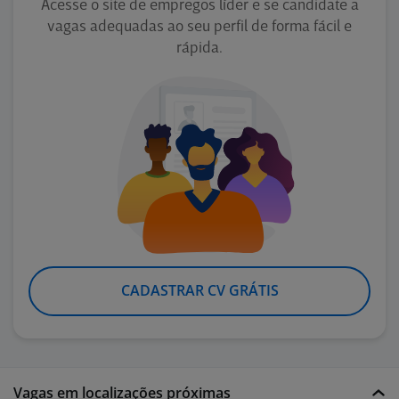
Acesse o site de empregos líder e se candidate a
vagas adequadas ao seu perfil de forma fácil e
rápida.
CADASTRAR CV GRÁTIS
Vagas em localizações próximas