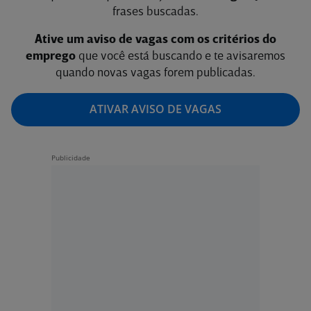
frases buscadas.
Ative um aviso de vagas com os critérios do
emprego
que você está buscando e te avisaremos
quando novas vagas forem publicadas.
ATIVAR AVISO DE VAGAS