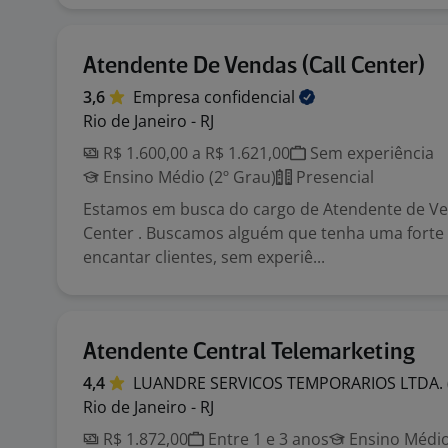
Atendente De Vendas (Call Center)
3,6
Empresa
confidencial
Rio de Janeiro - RJ
R$ 1.600,00 a R$ 1.621,00
Sem experiência
Ensino Médio (2º Grau)
Presencial
Estamos em busca do cargo de Atendente de Ve
Center . Buscamos alguém que tenha uma forte
encantar clientes, sem experiê...
Atendente Central Telemarketing
4,4
LUANDRE SERVICOS TEMPORARIOS LTDA.
Rio de Janeiro - RJ
R$ 1.872,00
Entre 1 e 3 anos
Ensino Médio