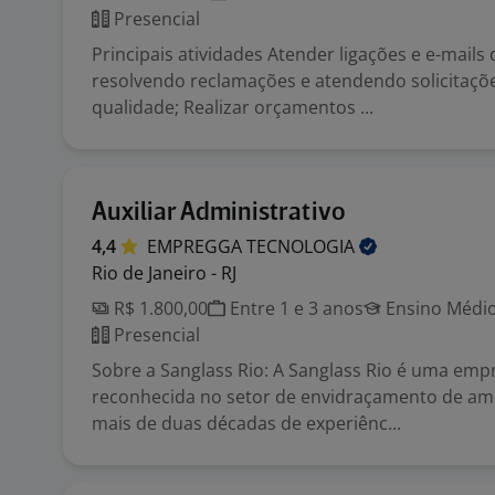
Presencial
Principais atividades Atender ligações e e-mails 
resolvendo reclamações e atendendo solicitaçõ
qualidade; Realizar orçamentos ...
Auxiliar Administrativo
4,4
EMPREGGA
TECNOLOGIA
Rio de Janeiro - RJ
R$ 1.800,00
Entre 1 e 3 anos
Ensino Médio
Presencial
Sobre a Sanglass Rio: A Sanglass Rio é uma empr
reconhecida no setor de envidraçamento de am
mais de duas décadas de experiênc...