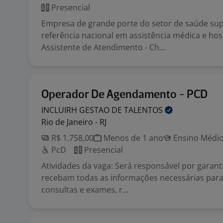
Presencial
Empresa de grande porte do setor de saúde su
referência nacional em assistência médica e hos
Assistente de Atendimento - Ch...
Operador De Agendamento - PCD
INCLUIRH GESTAO DE
TALENTOS
Rio de Janeiro - RJ
R$ 1.758,00
Menos de 1 ano
Ensino Médio
PcD
Presencial
Atividades da vaga: Será responsável por garanti
recebam todas as informações necessárias para 
consultas e exames, r...