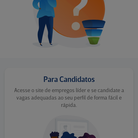
Para Candidatos
Acesse o site de empregos líder e se candidate a
vagas adequadas ao seu perfil de forma fácil e
rápida.