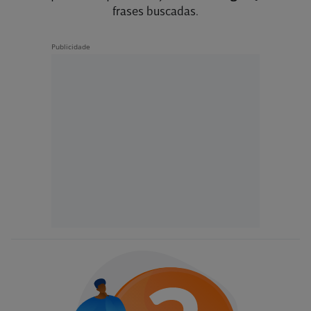
frases buscadas.