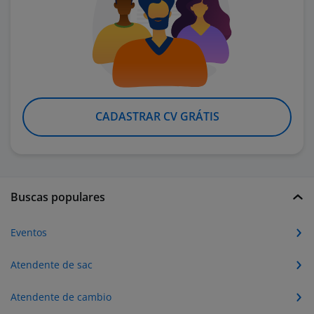
CADASTRAR CV GRÁTIS
Buscas populares
Eventos
Atendente de sac
Atendente de cambio