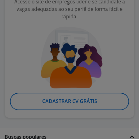
Acesse o site de empregos líder e se candidate a
vagas adequadas ao seu perfil de forma fácil e
rápida.
CADASTRAR CV GRÁTIS
Buscas populares