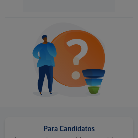
Para Candidatos