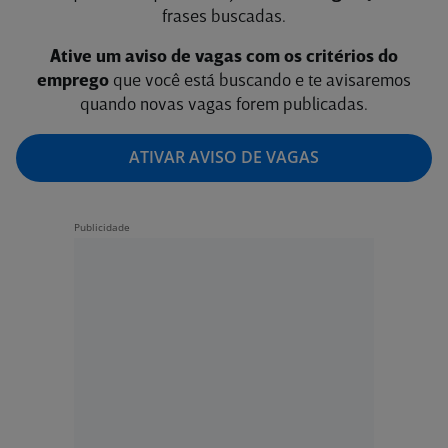
frases buscadas.
Ative um aviso de vagas com os critérios do
emprego
que você está buscando e te avisaremos
quando novas vagas forem publicadas.
ATIVAR AVISO DE VAGAS