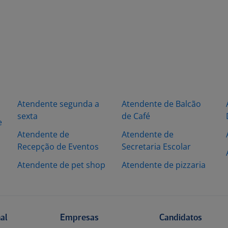
Atendente segunda a
Atendente de Balcão
sexta
de Café
e
Atendente de
Atendente de
Recepção de Eventos
Secretaria Escolar
Atendente de pet shop
Atendente de pizzaria
nal
Empresas
Candidatos