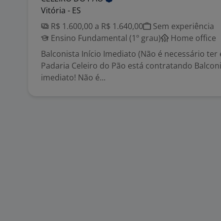
Vitória - ES
R$ 1.600,00 a R$ 1.640,00
Sem experiência
Ensino Fundamental (1º grau)
Home office
Balconista Início Imediato (Não é necessário ter 
Padaria Celeiro do Pão está contratando Balconi
imediato! Não é...