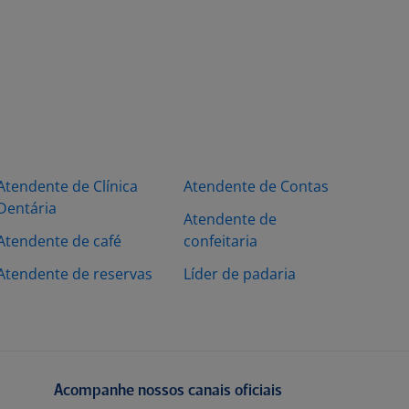
Atendente de Clínica
Atendente de Contas
Dentária
Atendente de
Atendente de café
confeitaria
Atendente de reservas
Líder de padaria
Acompanhe nossos canais oficiais