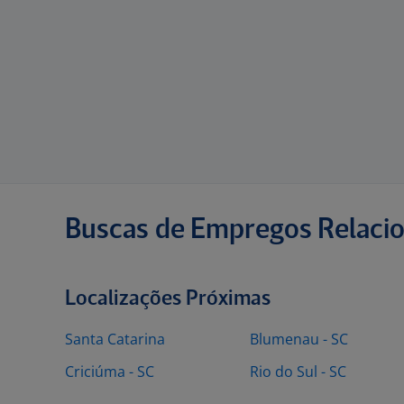
Buscas de Empregos Relaci
Localizações Próximas
Santa Catarina
Blumenau - SC
Criciúma - SC
Rio do Sul - SC