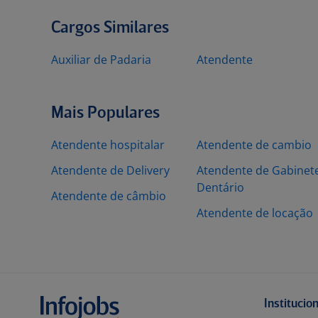
Cargos Similares
Auxiliar de Padaria
Atendente
Mais Populares
Atendente hospitalar
Atendente de cambio
Atendente de Delivery
Atendente de Gabinet
Dentário
Atendente de câmbio
Atendente de locação
Institucio