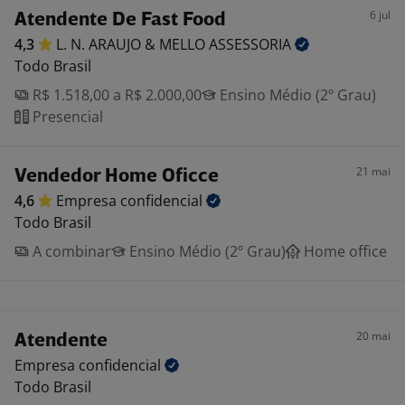
6 jul
Atendente De Fast Food
4,3
L. N. ARAUJO & MELLO
ASSESSORIA
Todo Brasil
R$ 1.518,00 a R$ 2.000,00
Ensino Médio (2º Grau)
Presencial
21 mai
Vendedor Home Oficce
4,6
Empresa
confidencial
Todo Brasil
A combinar
Ensino Médio (2º Grau)
Home office
20 mai
Atendente
Empresa
confidencial
Todo Brasil