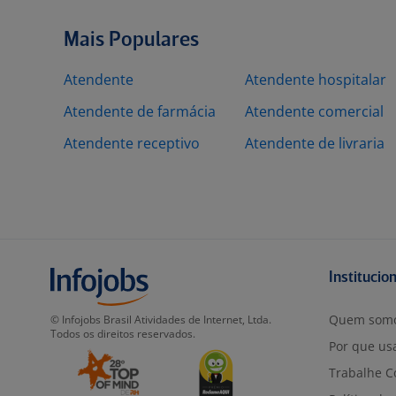
Mais Populares
Atendente
Atendente hospitalar
Atendente de farmácia
Atendente comercial
Atendente receptivo
Atendente de livraria
Institucio
Quem som
© Infojobs Brasil Atividades de Internet, Ltda.
Todos os direitos reservados.
Por que usa
Trabalhe C