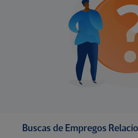
Buscas de Empregos Relaci