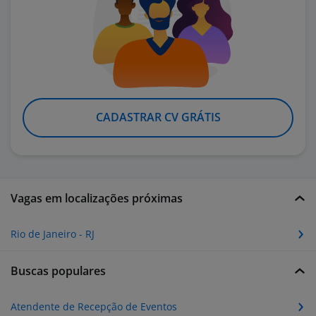
CADASTRAR CV GRÁTIS
Vagas em localizações próximas
Rio de Janeiro - RJ
Buscas populares
Atendente de Recepção de Eventos