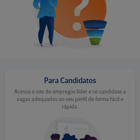
Para Candidatos
Acesse o site de empregos líder e se candidate a
vagas adequadas ao seu perfil de forma fácil e
rápida.