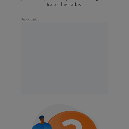
frases buscadas.