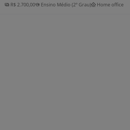
R$ 2.700,00
Ensino Médio (2º Grau)
Home office