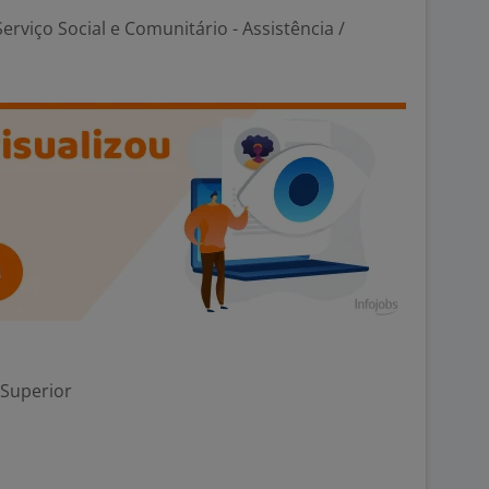
erviço Social e Comunitário - Assistência /
 Superior