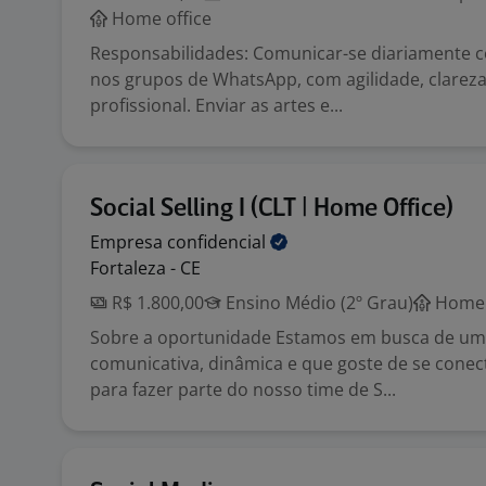
Home office
Responsabilidades: Comunicar-se diariamente c
nos grupos de WhatsApp, com agilidade, clareza
profissional. Enviar as artes e...
Social Selling I (CLT | Home Office)
Empresa
confidencial
Fortaleza - CE
R$ 1.800,00
Ensino Médio (2º Grau)
Home 
Sobre a oportunidade Estamos em busca de um
comunicativa, dinâmica e que goste de se cone
para fazer parte do nosso time de S...