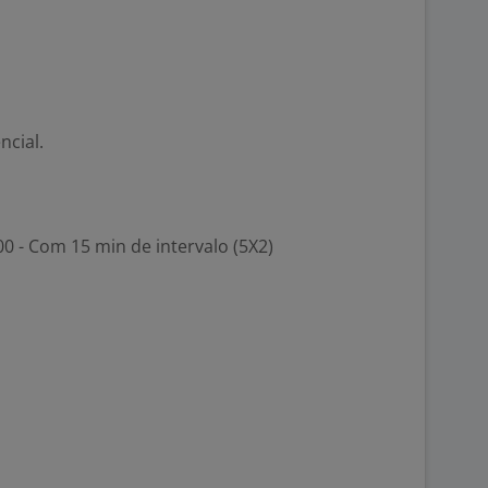
ncial.
00 - Com 15 min de intervalo (5X2)