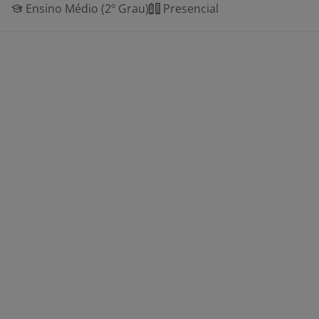
Ensino Médio (2º Grau)
Presencial