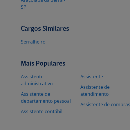
Araçoiaba da Serra -
SP
Cargos Similares
Serralheiro
Mais Populares
Assistente
Assistente
administrativo
Assistente de
Assistente de
atendimento
departamento pessoal
Assistente de compra
Assistente contábil