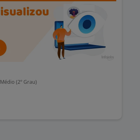
 Médio (2º Grau)