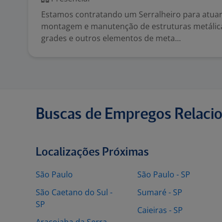
Estamos contratando um Serralheiro para atuar 
montagem e manutenção de estruturas metálica
grades e outros elementos de meta...
Buscas de Empregos Relaci
Localizações Próximas
São Paulo
São Paulo - SP
São Caetano do Sul -
Sumaré - SP
SP
Caieiras - SP