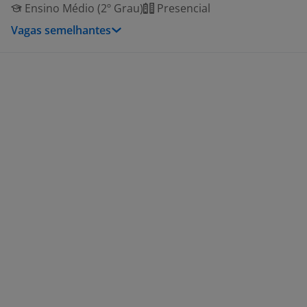
Ensino Médio (2º Grau)
Presencial
Vagas semelhantes