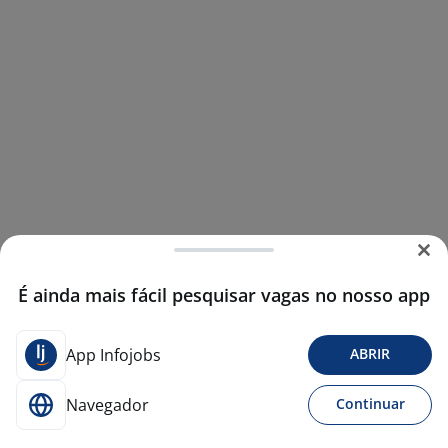
É ainda mais fácil pesquisar vagas no nosso app
App Infojobs
ABRIR
Navegador
Continuar