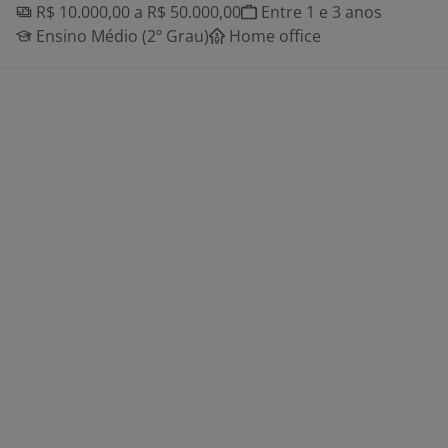
R$ 10.000,00 a R$ 50.000,00
Entre 1 e 3 anos
Ensino Médio (2º Grau)
Home office