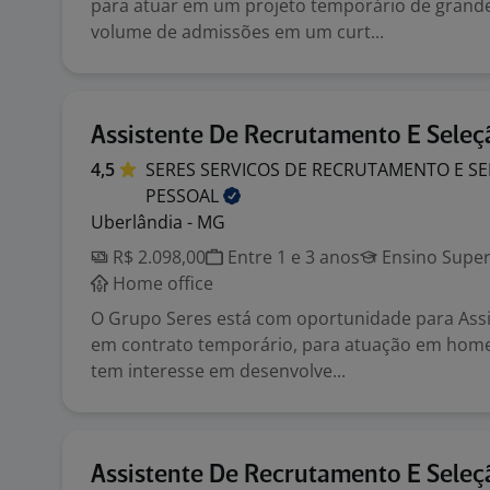
para atuar em um projeto temporário de grande
volume de admissões em um curt...
Assistente De Recrutamento E Seleç
4,5
SERES SERVICOS DE RECRUTAMENTO E SE
PESSOAL
Uberlândia - MG
R$ 2.098,00
Entre 1 e 3 anos
Ensino Super
Home office
O Grupo Seres está com oportunidade para Assis
em contrato temporário, para atuação em home 
tem interesse em desenvolve...
Assistente De Recrutamento E Seleç