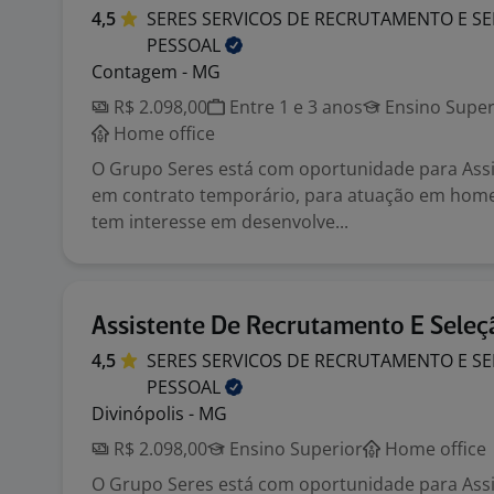
4,5
SERES SERVICOS DE RECRUTAMENTO E SE
PESSOAL
Contagem - MG
R$ 2.098,00
Entre 1 e 3 anos
Ensino Super
Home office
O Grupo Seres está com oportunidade para Assis
em contrato temporário, para atuação em home 
tem interesse em desenvolve...
Assistente De Recrutamento E Seleç
4,5
SERES SERVICOS DE RECRUTAMENTO E SE
PESSOAL
Divinópolis - MG
R$ 2.098,00
Ensino Superior
Home office
O Grupo Seres está com oportunidade para Assis