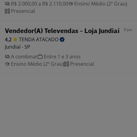
R$ 2.000,00 a R$ 2.110,00
Ensino Médio (2º Grau)
Presencial
8 jun
Vendedor(A) Televendas - Loja Jundiai
4,2
TENDA
ATACADO
Jundiaí - SP
A combinar
Entre 1 e 3 anos
Ensino Médio (2º Grau)
Presencial