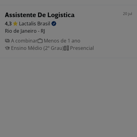
20 jul
Assistente De Logistica
4,3
Lactalis
Brasil
Rio de Janeiro - RJ
A combinar
Menos de 1 ano
Ensino Médio (2º Grau)
Presencial