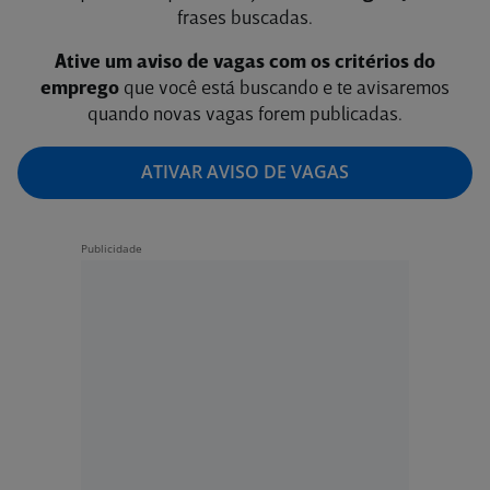
frases buscadas.
Ative um aviso de vagas com os critérios do
emprego
que você está buscando e te avisaremos
quando novas vagas forem publicadas.
ATIVAR AVISO DE VAGAS