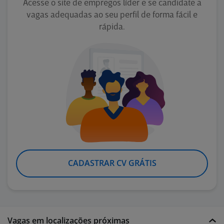
Acesse o site de empregos líder e se candidate a
vagas adequadas ao seu perfil de forma fácil e
rápida.
CADASTRAR CV GRÁTIS
Vagas em localizações próximas