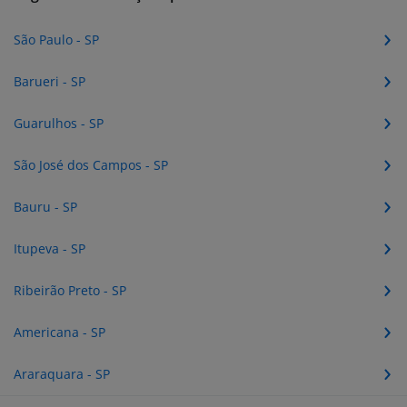
São Paulo - SP
Barueri - SP
Guarulhos - SP
São José dos Campos - SP
Bauru - SP
Itupeva - SP
Ribeirão Preto - SP
Americana - SP
Araraquara - SP