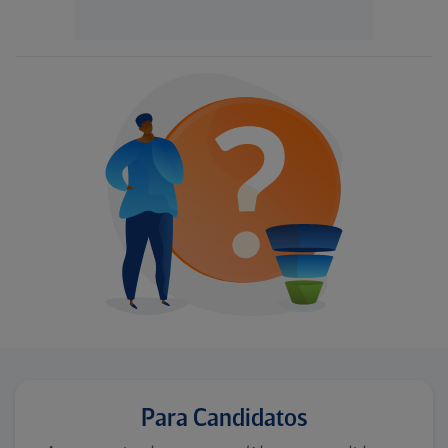
Para Candidatos