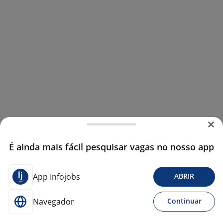
É ainda mais fácil pesquisar vagas no nosso app
App Infojobs
ABRIR
Navegador
Continuar