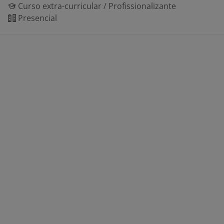
Curso extra-curricular / Profissionalizante
Presencial