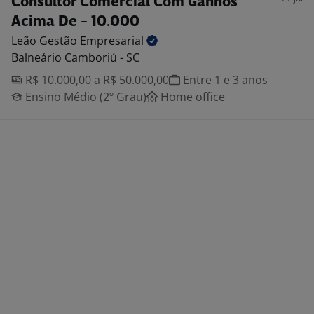
Consultor Comercial Com Ganhos
Acima De - 10.000
Leão Gestão
Empresarial
Balneário Camboriú - SC
R$ 10.000,00 a R$ 50.000,00
Entre 1 e 3 anos
Ensino Médio (2º Grau)
Home office