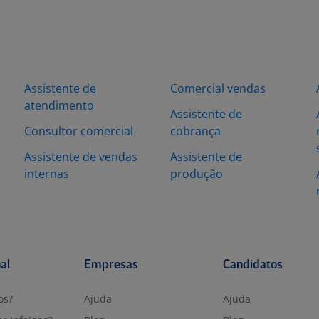
Assistente de
Comercial vendas
atendimento
Assistente de
Consultor comercial
cobrança
Assistente de vendas
Assistente de
internas
produção
nal
Empresas
Candidatos
os?
Ajuda
Ajuda