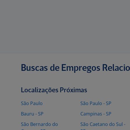
Buscas de Empregos Relaci
Localizações Próximas
São Paulo
São Paulo - SP
Bauru - SP
Campinas - SP
São Bernardo do
São Caetano do Sul -