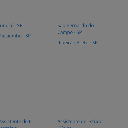
Jundiaí - SP
São Bernardo do
Campo - SP
Pacaembu - SP
Ribeirão Preto - SP
Assistente de E-
Assistente de Estudo