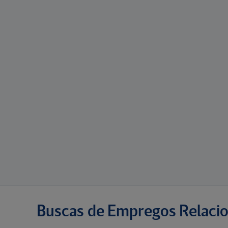
Buscas de Empregos Relaci