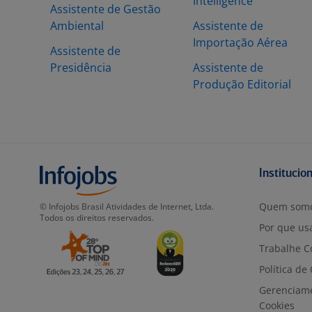
Intelligence
Assistente de Gestão
Ambiental
Assistente de
Importação Aérea
Assistente de
Presidência
Assistente de
Produção Editorial
Institucio
Quem som
© Infojobs Brasil Atividades de Internet, Ltda.
Todos os direitos reservados.
Por que usa
Trabalhe C
Política de
Gerenciam
Cookies