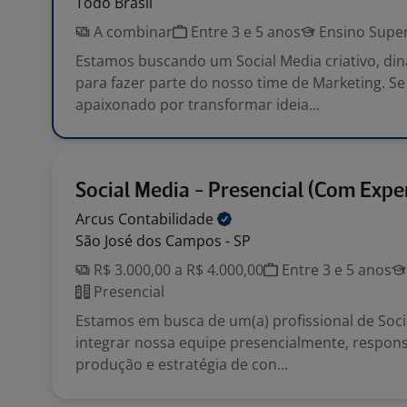
Todo Brasil
A combinar
Entre 3 e 5 anos
Ensino Super
Estamos buscando um Social Media criativo, din
para fazer parte do nosso time de Marketing. Se
apaixonado por transformar ideia...
Social Media - Presencial (Com Expe
Arcus
Contabilidade
São José dos Campos - SP
R$ 3.000,00 a R$ 4.000,00
Entre 3 e 5 anos
Presencial
Estamos em busca de um(a) profissional de Soci
integrar nossa equipe presencialmente, respons
produção e estratégia de con...