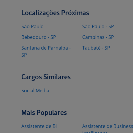
Localizações Próximas
São Paulo
São Paulo - SP
Bebedouro - SP
Campinas - SP
Santana de Parnaíba -
Taubaté - SP
SP
Cargos Similares
Social Media
Mais Populares
Assistente de BI
Assistente de Busines