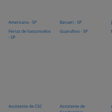
Americana - SP
Barueri - SP
Ferraz de Vasconcelos
Guarulhos - SP
- SP
s
Assistente de CSC
Assistente de